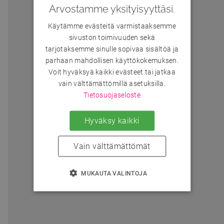
Arvostamme yksityisyyttäsi.
Käytämme evästeitä varmistaaksemme
sivuston toimivuuden sekä
tarjotaksemme sinulle sopivaa sisältöä ja
parhaan mahdollisen käyttökokemuksen.
Voit hyväksyä kaikki evästeet tai jatkaa
vain välttämättömillä asetuksilla.
Tietosuojaseloste
Hyväksy kaikki
Vain välttämättömät
MUKAUTA VALINTOJA