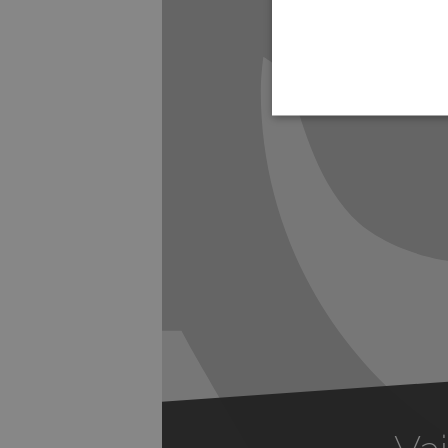
Previous