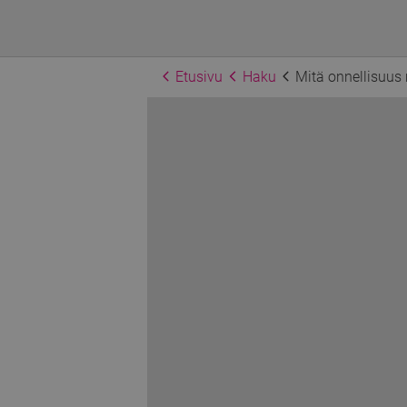
Etusivu
Haku
Mitä onnellisuus 