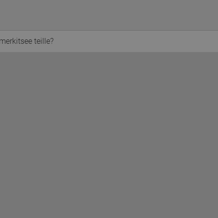
merkitsee teille?