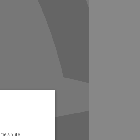
me sinulle