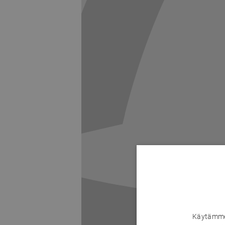
Käytämme 