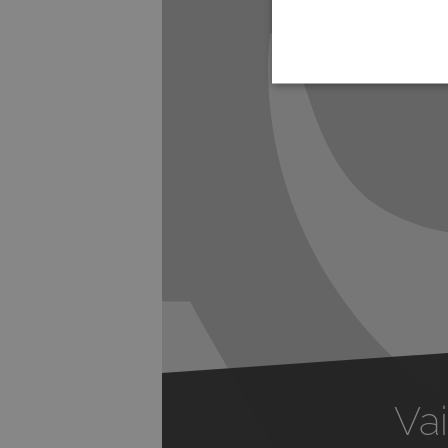
Previous
Vai