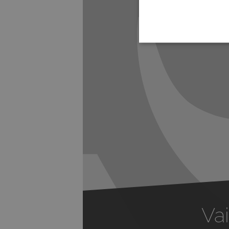
Previous
Vai