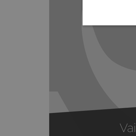
Previous
Vai