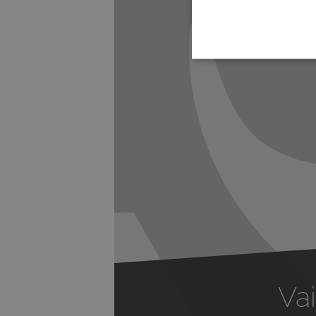
Previous
Vai