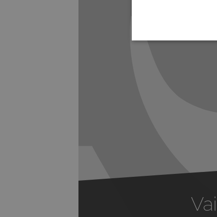
Previous
Vai