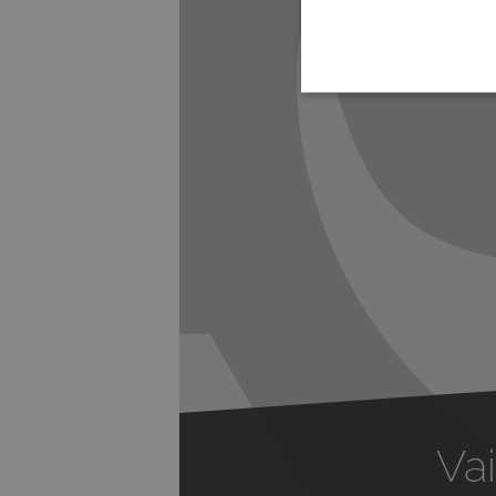
Previous
Vai