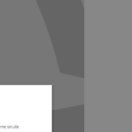
me sinulle