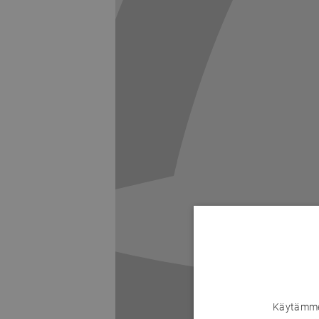
Käytämme 