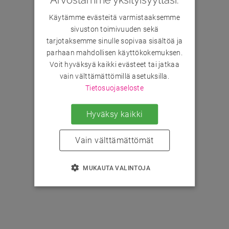
Käytämme evästeitä varmistaaksemme
sivuston toimivuuden sekä
tarjotaksemme sinulle sopivaa sisältöä ja
parhaan mahdollisen käyttökokemuksen.
Voit hyväksyä kaikki evästeet tai jatkaa
vain välttämättömillä asetuksilla.
Tietosuojaseloste
Hyväksy kaikki
Vain välttämättömät
MUKAUTA VALINTOJA