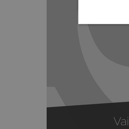
Previous
Vai