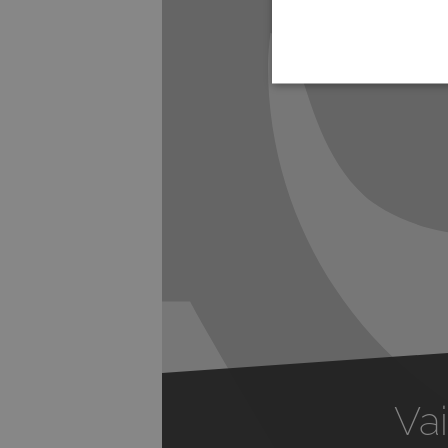
Previous
Vai