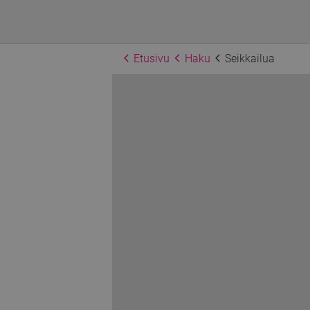
Etusivu
Haku
Seikkailua