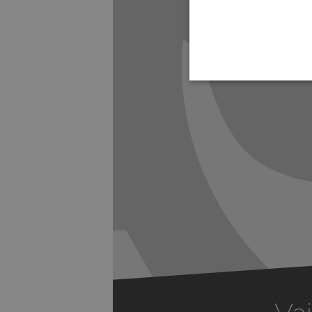
Previous