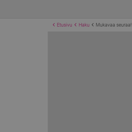
Etusivu
Haku
Mukavaa seuraa!