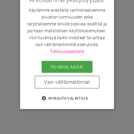
Käytämme evästeitä varmistaaksemme
sivuston toimivuuden sekä
tarjotaksemme sinulle sopivaa sisältöä ja
parhaan mahdollisen käyttökokemuksen.
Voit hyväksyä kaikki evästeet tai jatkaa
vain välttämättömillä asetuksilla.
Tietosuojaseloste
Hyväksy kaikki
Vain välttämättömät
MUKAUTA VALINTOJA