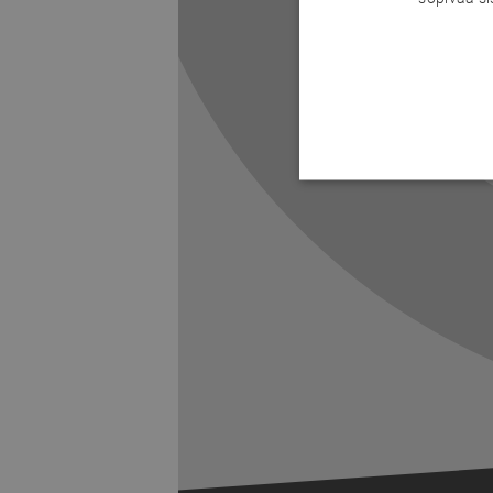
Previous