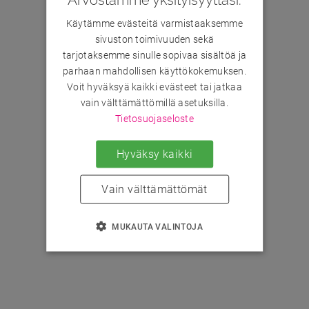
Käytämme evästeitä varmistaaksemme
sivuston toimivuuden sekä
tarjotaksemme sinulle sopivaa sisältöä ja
parhaan mahdollisen käyttökokemuksen.
Voit hyväksyä kaikki evästeet tai jatkaa
vain välttämättömillä asetuksilla.
Tietosuojaseloste
Hyväksy kaikki
Vain välttämättömät
MUKAUTA VALINTOJA