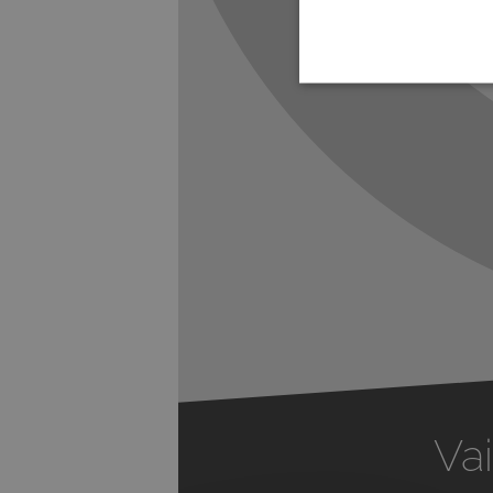
Previous
Vai